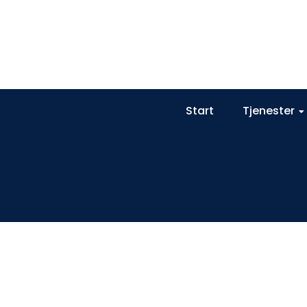
Start
Tjenester