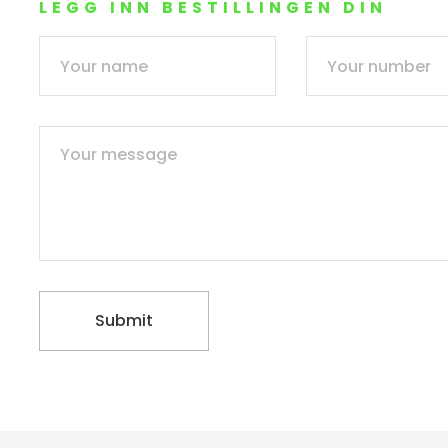
LEGG INN BESTILLINGEN DIN